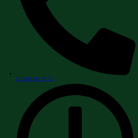
+32 (0)3 685 07 73