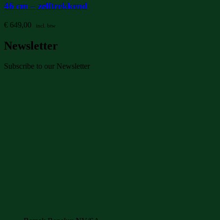
46 cm – zelftrekkend
€
649,00
incl. btw
Newsletter
Subscribe to our Newsletter