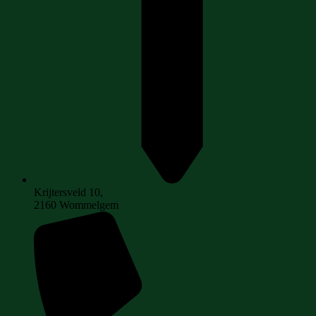
Krijtersveld 10,
2160 Wommelgem